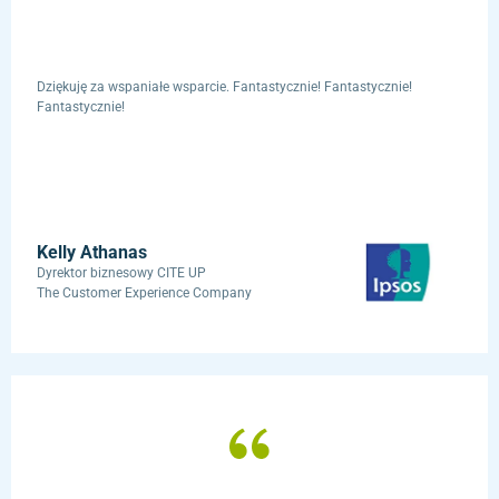
Dziękuję za wspaniałe wsparcie. Fantastycznie! Fantastycznie!
Fantastycznie!
Kelly Athanas
Dyrektor biznesowy CITE UP
The Customer ​Experience Company