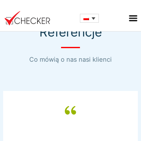
Referencje
Co mówią o nas nasi klienci