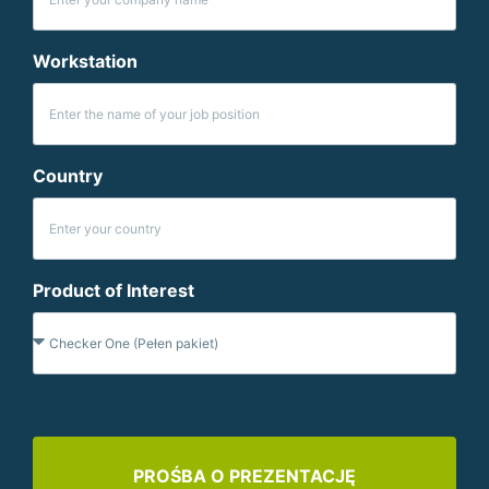
Workstation
Country
Product of Interest
PROŚBA O PREZENTACJĘ