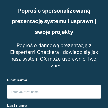
Poproś o spersonalizowaną
prezentację systemu i usprawnij
swoje projekty
Poproś o darmową prezentację z
Ekspertami Checkera i dowiedz się jak
nasz system CX może usprawnić Twój
biznes
First name
Last name