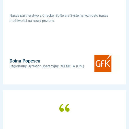
Nasze partnerstwo z Checker Software Systems wzniosło nasze
możliwości na nowy poziom.
Doina Popescu
Regionalny Dyrektor Operacyjny CEEMETA (GfK)