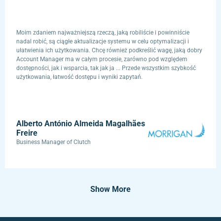
Moim zdaniem najważniejszą rzeczą, jaką robiliście i powinniście
nadal robić, są ciągłe aktualizacje systemu w celu optymalizacji i
ułatwienia ich użytkowania. Chcę również podkreślić wagę, jaką dobry
Account Manager ma w całym procesie, zarówno pod względem
dostępności, jak i wsparcia, tak jak ja ... Przede wszystkim szybkość
użytkowania, łatwość dostępu i wyniki zapytań.
Alberto António Almeida Magalhães
Freire
Business Manager of Clutch
Show More