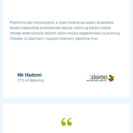
Platforma jest innowacyjna, a nowe funkcje są często dodawane.
Nawet najbardziej podstawowe raporty online są bardzo dobre.
Istnieje wiele różnych danych, które można wygenerować za pomocą
Checker, co daje nam i naszym klientom ogromną moc.
Nir Hadomi
CTO of Mahshov