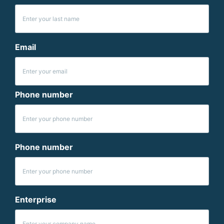
Email
Phone number
Phone number
Enterprise