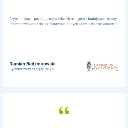
Szybka reakcja, pozostajemy w bliskich relacjach / budującymi mosty.
Dobre rozwiązanie do przetwarzania danych i kompleksowe wsparcie!
Damian Badzmirowski
Dyrektor zarządzający CeBRIS