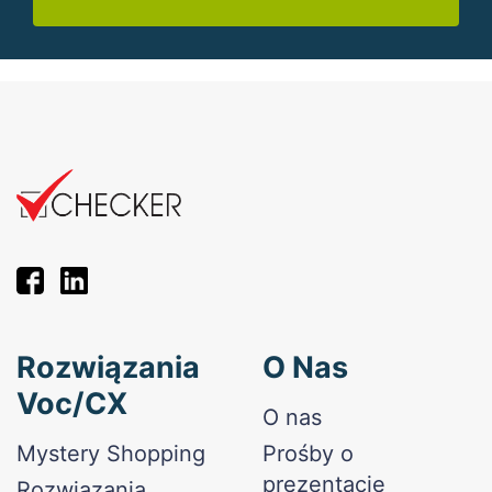
Rozwiązania
O Nas
Voc/CX
O nas
Mystery Shopping
Prośby o
prezentacje
Rozwiązania