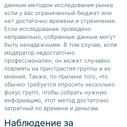
данным методом исследования рынка
если у вас ограниченный бюджет или
нет достаточно времени и стремления.
Если исследование проведено
неправильно, собранные данные могут
быть ненадежными. В том случае, если
модератор недостаточно
профессионален, он может случайно
повлиять на пристрастия группы и их
мнения. Также, по причине того, что
обычно требуется опросить несколько
фокус групп, чтобы собрать нужную
информацию, этот метод достаточно
затратный по времени и деньгам.
Наблюдение за