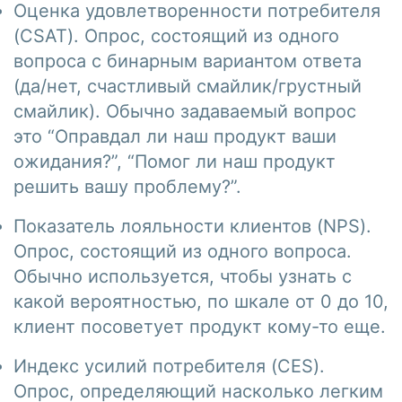
Оценка удовлетворенности потребителя
(CSAT). Опрос, состоящий из одного
вопроса с бинарным вариантом ответа
(да/нет, счастливый смайлик/грустный
смайлик). Обычно задаваемый вопрос
это “Оправдал ли наш продукт ваши
ожидания?”, “Помог ли наш продукт
решить вашу проблему?”.
Показатель лояльности клиентов (NPS).
Опрос, состоящий из одного вопроса.
Обычно используется, чтобы узнать с
какой вероятностью, по шкале от 0 до 10,
клиент посоветует продукт кому-то еще.
Индекс усилий потребителя (CES).
Опрос, определяющий насколько легким