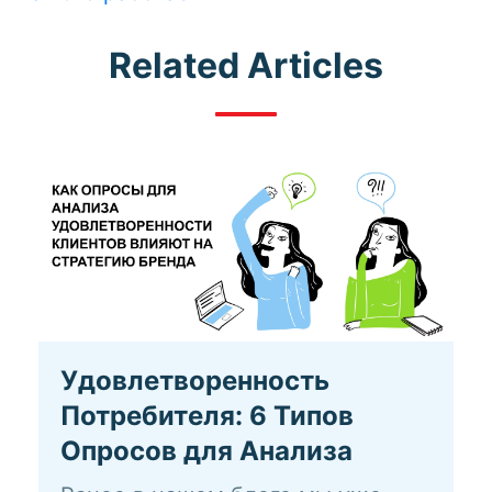
Related Articles
Удовлетворенность
Потребителя: 6 Типов
Опросов для Анализа