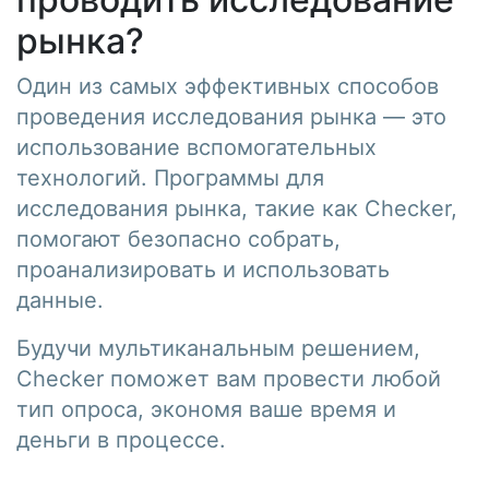
рынка?
Один из самых эффективных способов
проведения исследования рынка — это
использование вспомогательных
технологий. Программы для
исследования рынка, такие как Checker,
помогают безопасно собрать,
проанализировать и использовать
данные.
Будучи мультиканальным решением,
Checker поможет вам провести любой
тип опроса, экономя ваше время и
деньги в процессе.