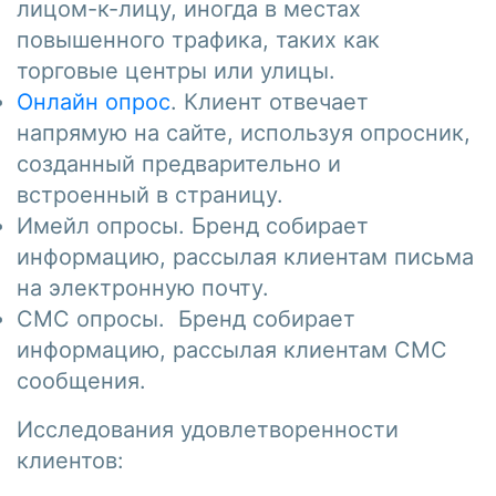
лицом-к-лицу, иногда в местах
повышенного трафика, таких как
торговые центры или улицы.
Онлайн опрос
. Клиент отвечает
напрямую на сайте, используя опросник,
созданный предварительно и
встроенный в страницу.
Имейл опросы. Бренд собирает
информацию, рассылая клиентам письма
на электронную почту.
СМС опросы. Бренд собирает
информацию, рассылая клиентам СМС
сообщения.
Исследования удовлетворенности
клиентов: