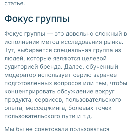
статье.
Фокус группы
Фокус группы — это довольно сложный в
исполнении метод исследования рынка.
Тут, выбирается специальная группа из
людей, которые являются целевой
аудиторией бренда. Далее, обученный
модератор использует серию заранее
подготовленных вопросов или тем, чтобы
концентрировать обсуждение вокруг
продукта, сервисов, пользовательского
опыта, месседжинга, болевых точек
пользовательского пути и т.д.
Мы бы не советовали пользоваться