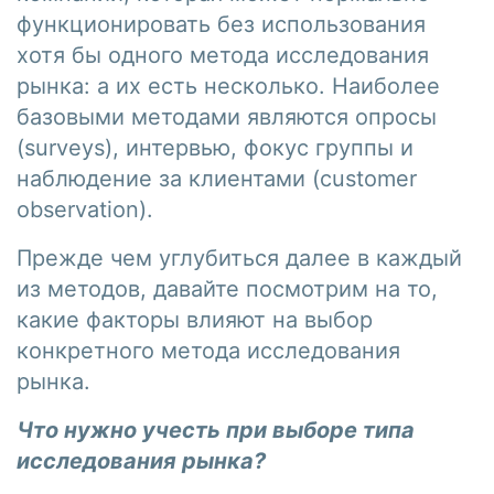
функционировать без использования
хотя бы одного метода исследования
рынка: а их есть несколько. Наиболее
базовыми методами являются опросы
(surveys), интервью, фокус группы и
наблюдение за клиентами (customer
observation).
Прежде чем углубиться далее в каждый
из методов, давайте посмотрим на то,
какие факторы влияют на выбор
конкретного метода исследования
рынка.
Что нужно учесть при выборе типа
исследования рынка?