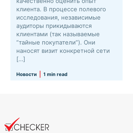
качественно оценить опыт
клиента. В процессе полевого
исследования, независимые
аудиторы прикидываются
клиентами (так называемые
“тайные покупатели”). Они
наносят визит конкретной сети
[…]
Новости
1 min read