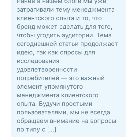
Ранее в нашем блоге мы уже
затрагивали тему менеджмента
клиентского опыта и то, что
бренд может сделать для того,
чтобы угодить аудитории. Тема
сегоднешней статьи продолжает
идею, так как опросы для
исследования
удовлетворенности
потребителей — это важный
элемент упомянутого
менеджмента клиентского
опыта. Будучи простыми
пользователями, мы не всегда
обращаем внимание на вопросы
по типу с […]