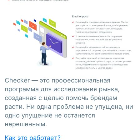
Checker — это профессиональная
программа для исследования рынка,
созданная с целью помочь брендам
расти. Ни одна проблема не упущена, ни
одно упущение не останется
нерешенным.
Как это работает?