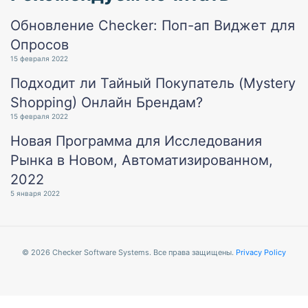
Обновление Checker: Поп-ап Виджет для
Опросов
15 февраля 2022
Подходит ли Тайный Покупатель (Mystery
Shopping) Онлайн Брендам?
15 февраля 2022
Новая Программа для Исследования
Рынка в Новом, Автоматизированном,
2022
5 января 2022
© 2026 Checker Software Systems. Все права защищены.
Privacy Policy