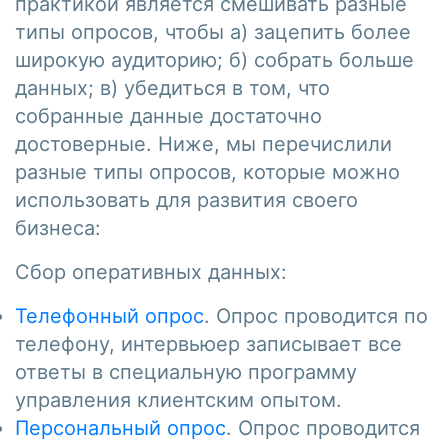
практикой является смешивать разные
типы опросов, чтобы а) зацепить более
широкую аудиторию; б) собрать больше
данных; в) убедиться в том, что
собранные данные достаточно
достоверные. Ниже, мы перечислили
разные типы опросов, которые можно
использовать для развития своего
бизнеса:
Сбор оперативных данных:
Телефонный опрос
. Опрос проводится по
телефону, интервьюер записывает все
ответы в специальную программу
управления клиентским опытом.
Персональный опрос
. Опрос проводится