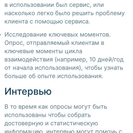
в использовании был сервис, или
насколько легко было решить проблему
клиента с помощью сервиса.
Исследование ключевых моментов.
Опрос, отправляемый клиентам в
ключевые моменты цикла
взаимодействия (например, 10 дней/год
от начала использования), чтобы узнать
больше об опыте использования.
Интервью
В то время как опросы могут быть
использованы чтобы собрать
достоверную и статистическую
информацию, интервью могут помочь с