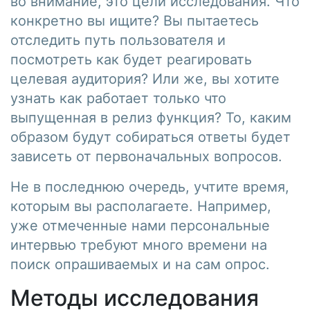
во внимание, это цели исследования. Что
конкретно вы ищите? Вы пытаетесь
отследить путь пользователя и
посмотреть как будет реагировать
целевая аудитория? Или же, вы хотите
узнать как работает только что
выпущенная в релиз функция? То, каким
образом будут собираться ответы будет
зависеть от первоначальных вопросов.
Не в последнюю очередь, учтите время,
которым вы располагаете. Например,
уже отмеченные нами персональные
интервью требуют много времени на
поиск опрашиваемых и на сам опрос.
Методы исследования