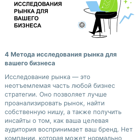
4 Метода исследования рынка для
вашего бизнеса
Исследование рынка — это
неотъемлемая часть любой бизнес
стратегии. Оно позволяет лучше
проанализировать рынок, найти
собственную нишу, а также получить
инсайты о том, как ваша целевая
аудитория воспринимает ваш бренд. Нет
компании, которая может нормально