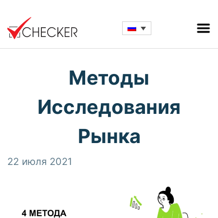
Методы
Исследования
Рынка
22 июля 2021