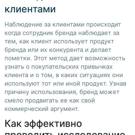
клиентами
Наблюдение за клиентами происходит
когда сотрудник бренда наблюдает за
тем, как клиент использует продукт
бренда или их конкурента и делает
пометки. Этот метод дает возможность
узнать о покупательских привычках
клиента и о том, в каких ситуациях они
используют тот или иной продукт. Узнав
причину использования, бренд может
смело продвигать ее как свой
коммерческий аргумент.
Как эффективно
проводить исследование