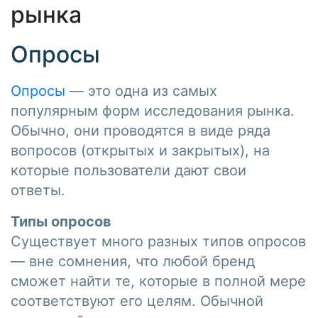
рынка
Опросы
Опросы
— это одна из самых
популярным форм исследования рынка.
Обычно, они проводятся в виде ряда
вопросов (открытых и закрытых), на
которые пользователи дают свои
ответы.
Типы опросов
Существует много разных типов опросов
— вне сомнения, что любой бренд
сможет найти те, которые в полной мере
соответствуют его целям. Обычной