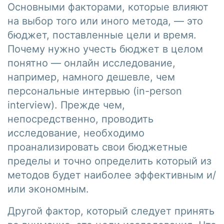
Основными факторами, которые влияют
на выбор того или иного метода, — это
бюджет, поставленные цели и время.
Почему нужно учесть бюджет в целом
понятно — онлайн исследование,
например, намного дешевле, чем
персональные интервью (in-person
interview). Прежде чем,
непосредственно, проводить
исследование, необходимо
проанализировать свои бюджетные
пределы и точно определить который из
методов будет наиболее эффективным и/
или экономным.
Другой фактор, который следует принять