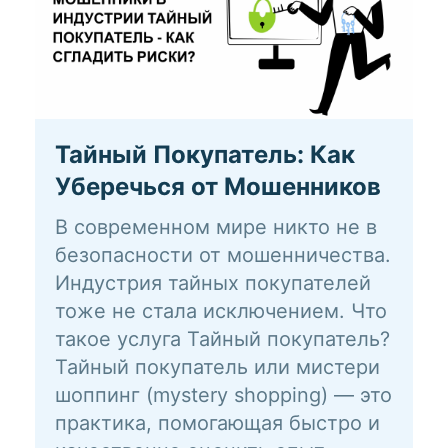
Тайный Покупатель: Как
Уберечься от Мошенников
В современном мире никто не в
безопасности от мошенничества.
Индустрия тайных покупателей
тоже не стала исключением. Что
такое услуга Тайный покупатель?
Тайный покупатель или мистери
шоппинг (mystery shopping) — это
практика, помогающая быстро и