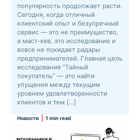
популярность продолжает расти.
Сегодня, когда отличный
клиентский опыт и безупречный
сервис — это не преимущество,
а маст-хев, это исследование и
вовсе не покидает радары
предпринимателей. Главная цель
исследования “Тайный
покупатель” — это найти
упущения между текущим
уровнем удовлетворенности
клиентов и тем […]
Новости
1 min read