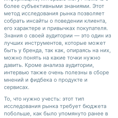
более субъективными знаниями. Этот
метод исследования рынка позволяет
собрать инсайты о поведении клиента,
его характере и привычках покупателя.
Знания о своей аудитории — это один из
лучших инструментов, которые может
быть у бренда, так как, опираясь на них,
можно понять на какие точки нужно
давить. Кроме анализа аудитории,
интервью также очень полезны в сборе
мнений и фидбека о продукте и
сервисах.
То, что нужно учесть: этот тип
исследования рынка требует бюджета
побольше, как было упомянуто ранее в