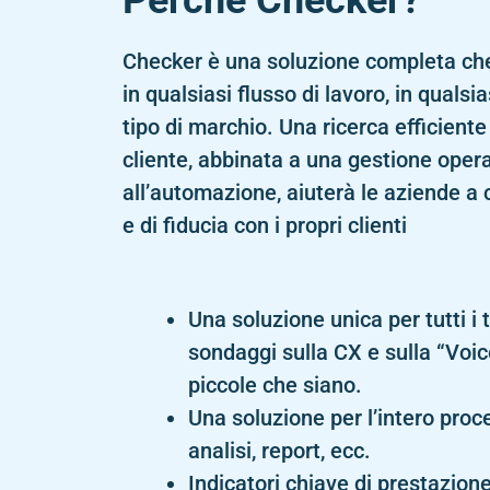
Perché Checker?
Checker
è una soluzione completa che
in qualsiasi flusso di lavoro, in qualsi
tipo di marchio. Una ricerca efficiente
cliente, abbinata a una gestione opera
all’automazione, aiuterà le aziende a 
e di fiducia con i propri clienti
Una soluzione unica per tutti i 
sondaggi sulla CX e sulla “Voi
piccole che siano.
Una soluzione per l’intero proce
analisi,
report
, ecc.
Indicatori chiave di prestazione