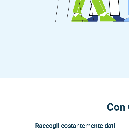
Con 
Raccogli costantemente dati