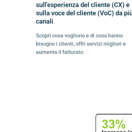
sull'esperienza del cliente (CX) e
sulla voce del cliente (VoC) da pi
canali
Scopri cosa vogliono e di cosa hanno
bisogno i clienti, offri servizi migliori e
aumenta il fatturato.