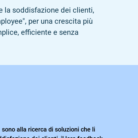
e la soddisfazione dei clienti,
mployee", per una crescita più
lice, efficiente e senza
sono alla ricerca di soluzioni che li