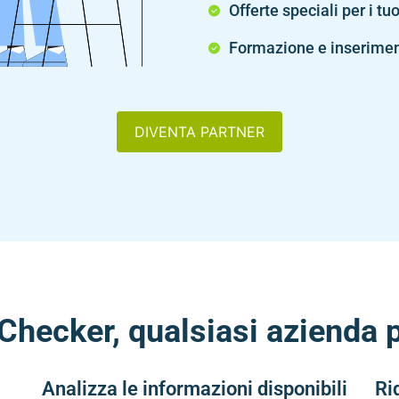
Offerte speciali per i tuo
Formazione e inseriment
DIVENTA PARTNER
Checker, qualsiasi azienda p
Analizza le informazioni disponibili
Ri