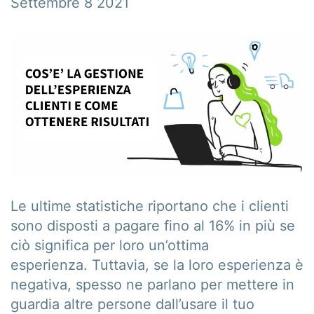
Settembre 8 2021
Le ultime statistiche riportano che i clienti
sono disposti a pagare fino al 16% in più se
ciò significa per loro un’ottima
esperienza. Tuttavia, se la loro esperienza è
negativa, spesso ne parlano per mettere in
guardia altre persone dall’usare il tuo