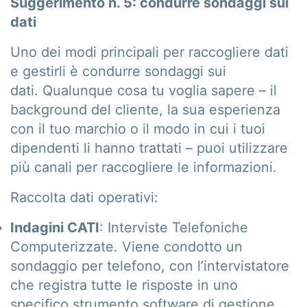
Suggerimento n. 5: condurre sondaggi sui
dati
Uno dei modi principali per raccogliere dati
e gestirli è condurre sondaggi sui
dati. Qualunque cosa tu voglia sapere – il
background del cliente, la sua esperienza
con il tuo marchio o il modo in cui i tuoi
dipendenti li hanno trattati – puoi utilizzare
più canali per raccogliere le informazioni.
Raccolta dati operativi:
Indagini CATI
: Interviste Telefoniche
Computerizzate. Viene condotto un
sondaggio per telefono, con l’intervistatore
che registra tutte le risposte in uno
specifico strumento software di gestione