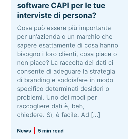
software CAPI per le tue
interviste di persona?
Cosa può essere più importante
per un’azienda o un marchio che
sapere esattamente di cosa hanno
bisogno i loro clienti, cosa piace o
non piace? La raccolta dei dati ci
consente di adeguare la strategia
di branding e soddisfare in modo
specifico determinati desideri o
problemi. Uno dei modi per
raccogliere dati è, beh,
chiedere. Sì, è facile. Ad […]
News
5 min read