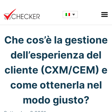
Che cos’è la gestione
dell’esperienza del
cliente (CXM/CEM) e
come ottenerla nel
modo giusto?