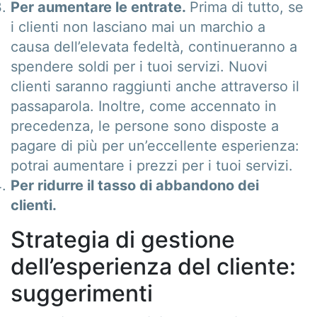
Per aumentare le entrate.
Prima di tutto, se
i clienti non lasciano mai un marchio a
causa dell’elevata fedeltà, continueranno a
spendere soldi per i tuoi servizi. Nuovi
clienti saranno raggiunti anche attraverso il
passaparola. Inoltre, come accennato in
precedenza, le persone sono disposte a
pagare di più per un’eccellente esperienza:
potrai aumentare i prezzi per i tuoi servizi.
Per ridurre il tasso di abbandono dei
clienti.
Strategia di gestione
dell’esperienza del cliente:
suggerimenti