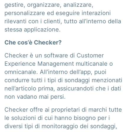
gestire, organizzare, analizzare,
personalizzare ed eseguire interazioni
rilevanti con i clienti, tutto all’interno della
stessa applicazione.
Che cos’è Checker?
Checker è un software di Customer
Experience Management multicanale o
omnicanale. All’interno dell’app, puoi
condurre tutti i tipi di sondaggi menzionati
nell’articolo prima, assicurandoti che i dati
non vadano mai persi.
Checker offre ai proprietari di marchi tutte
le soluzioni di cui hanno bisogno per i
diversi tipi di monitoraggio dei sondaggi,