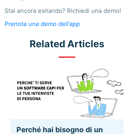
Stai ancora esitando? Richiedi una demo!
Prenota una demo dell’app
Related Articles
Perché hai bisogno di un