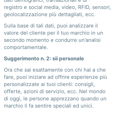
dati demografici, transazionali e di
registro e social media, video, RFID, sensori,
geolocalizzazione più dettagliati, ecc.
Sulla base di tali dati, puoi analizzare il
valore del cliente per il tuo marchio in un
secondo momento e condurre un’analisi
comportamentale.
Suggerimento n. 2: sii personale
Ora che sai esattamente con chi hai a che
fare, puoi iniziare ad offrire esperienze più
personalizzate ai tuoi clienti: consigli,
offerte, azioni di servizio, ecc. Nel mondo
di oggi, le persone apprezzano quando un
marchio li fa sentire speciali ed unici.