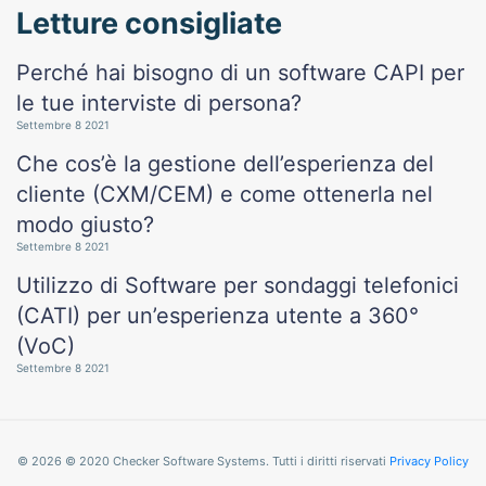
Letture consigliate
Perché hai bisogno di un software CAPI per
le tue interviste di persona?
Settembre 8 2021
Che cos’è la gestione dell’esperienza del
cliente (CXM/CEM) e come ottenerla nel
modo giusto?
Settembre 8 2021
Utilizzo di Software per sondaggi telefonici
(CATI) per un’esperienza utente a 360°
(VoC)
Settembre 8 2021
© 2026 © 2020 Checker Software Systems. Tutti i diritti riservati
Privacy Policy