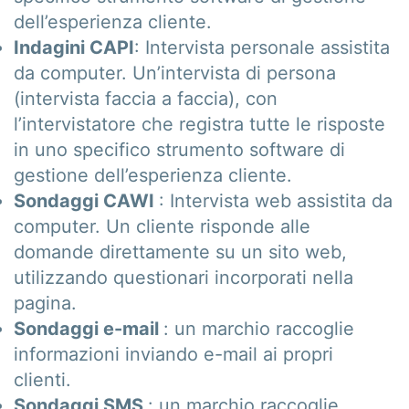
dell’esperienza cliente.
Indagini CAPI
: Intervista personale assistita
da computer. Un’intervista di persona
(intervista faccia a faccia), con
l’intervistatore che registra tutte le risposte
in uno specifico strumento software di
gestione dell’esperienza cliente.
Sondaggi CAWI
: Intervista web assistita da
computer. Un cliente risponde alle
domande direttamente su un sito web,
utilizzando questionari incorporati nella
pagina.
Sondaggi e-mail
: un marchio raccoglie
informazioni inviando e-mail ai propri
clienti.
Sondaggi SMS
: un marchio raccoglie