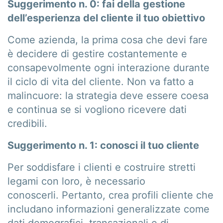
Suggerimento n. 0: fai della gestione
dell’esperienza del cliente il tuo obiettivo
Come azienda, la prima cosa che devi fare
è decidere di gestire costantemente e
consapevolmente ogni interazione durante
il ciclo di vita del cliente. Non va fatto a
malincuore: la strategia deve essere coesa
e continua se si vogliono ricevere dati
credibili.
Suggerimento n. 1: conosci il tuo cliente
Per soddisfare i clienti e costruire stretti
legami con loro, è necessario
conoscerli. Pertanto, crea profili cliente che
includano informazioni generalizzate come