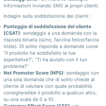
informazioni inviando SMS ai propri clienti.
Indagini sulla soddisfazione dei clienti :
Punteggio di soddisfazione del cliente
(CSAT)
: sondaggio a una domanda con la
risposta binaria (sì/no, faccina felice/faccia
triste). Di solito risponde a domande come
“Il prodotto ha soddisfatto le tue
aspettative?”, “Ti ha aiutato con il tuo
problema?”
Net Promoter Score (NPS)
: sondaggio con
una sola domanda che di solito chiede al
cliente di valutare con quale probabilità
consiglierebbe il prodotto a qualcun altro,
su una scala da 0 a 10.