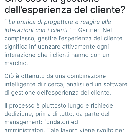
dell’esperienza del cliente?
“
La pratica di progettare e reagire alle
interazioni con i clienti
” – Gartner. Nel
complesso, gestire l’esperienza del cliente
significa influenzare attivamente ogni
interazione che i clienti hanno con un
marchio.
Ciò è ottenuto da una combinazione
intelligente di ricerca, analisi ed un software
di gestione dell’esperienza del cliente.
Il processo è piuttosto lungo e richiede
dedizione, prima di tutto, da parte del
management: fondatori ed
amministratori. Tale lavoro viene svolto per