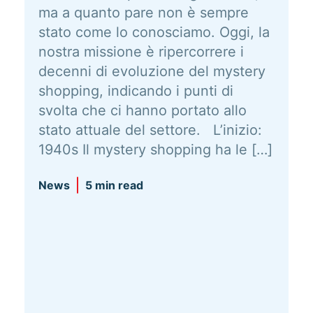
ma a quanto pare non è sempre
stato come lo conosciamo. Oggi, la
nostra missione è ripercorrere i
decenni di evoluzione del mystery
shopping, indicando i punti di
svolta che ci hanno portato allo
stato attuale del settore. L’inizio:
1940s Il mystery shopping ha le […]
News
5 min read