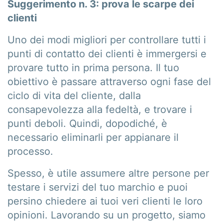
Suggerimento n. 3: prova le scarpe dei
clienti
Uno dei modi migliori per controllare tutti i
punti di contatto dei clienti è immergersi e
provare tutto in prima persona. Il tuo
obiettivo è passare attraverso ogni fase del
ciclo di vita del cliente, dalla
consapevolezza alla fedeltà, e trovare i
punti deboli. Quindi, dopodiché, è
necessario eliminarli per appianare il
processo.
Spesso, è utile assumere altre persone per
testare i servizi del tuo marchio e puoi
persino chiedere ai tuoi veri clienti le loro
opinioni. Lavorando su un progetto, siamo