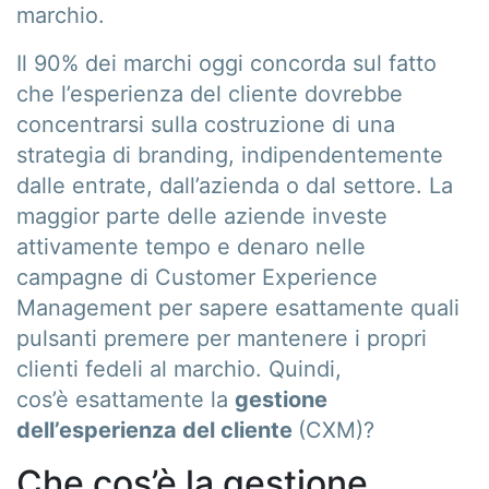
marchio.
Il 90% dei marchi oggi concorda sul fatto
che l’esperienza del cliente dovrebbe
concentrarsi sulla costruzione di una
strategia di branding, indipendentemente
dalle entrate, dall’azienda o dal settore. La
maggior parte delle aziende investe
attivamente tempo e denaro nelle
campagne di Customer Experience
Management per sapere esattamente quali
pulsanti premere per mantenere i propri
clienti fedeli al marchio. Quindi,
cos’è esattamente la
gestione
dell’esperienza del cliente
(CXM)?
Che cos’è la gestione