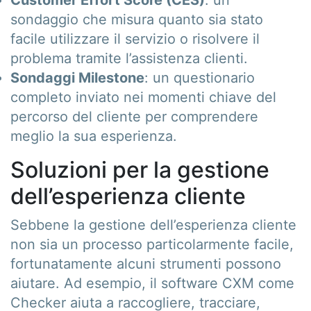
Customer Effort Score (CES)
: un
sondaggio che misura quanto sia stato
facile utilizzare il servizio o risolvere il
problema tramite l’assistenza clienti.
Sondaggi Milestone
: un questionario
completo inviato nei momenti chiave del
percorso del cliente per comprendere
meglio la sua esperienza.
Soluzioni per la gestione
dell’esperienza cliente
Sebbene la gestione dell’esperienza cliente
non sia un processo particolarmente facile,
fortunatamente alcuni strumenti possono
aiutare. Ad esempio, il software CXM come
Checker aiuta a raccogliere, tracciare,