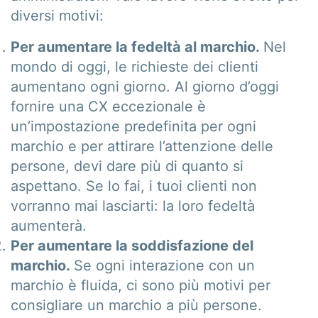
diversi motivi:
Per aumentare la fedeltà al marchio.
Nel
mondo di oggi, le richieste dei clienti
aumentano ogni giorno. Al giorno d’oggi
fornire una CX eccezionale è
un’impostazione predefinita per ogni
marchio e per attirare l’attenzione delle
persone, devi dare più di quanto si
aspettano. Se lo fai, i tuoi clienti non
vorranno mai lasciarti: la loro fedeltà
aumenterà.
Per aumentare la soddisfazione del
marchio.
Se ogni interazione con un
marchio è fluida, ci sono più motivi per
consigliare un marchio a più persone.