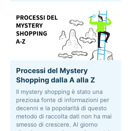
Processi del Mystery
Shopping dalla A alla Z
Il mystery shopping è stato una
preziosa fonte di informazioni per
decenni e la popolarità di questo
metodo di raccolta dati non ha mai
smesso di crescere. Al giorno