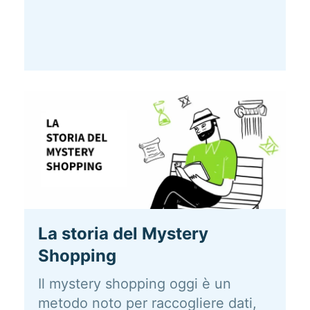
La storia del Mystery
Shopping
Il mystery shopping oggi è un
metodo noto per raccogliere dati,