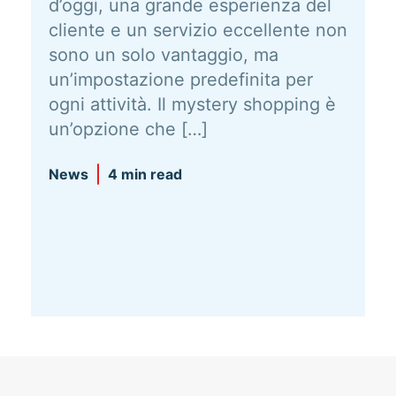
d’oggi, una grande esperienza del
cliente e un servizio eccellente non
sono un solo vantaggio, ma
un’impostazione predefinita per
ogni attività. Il mystery shopping è
un’opzione che […]
News
4 min read