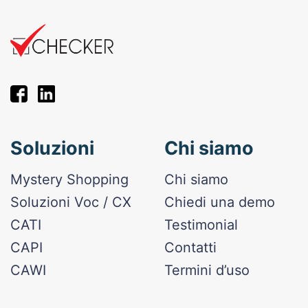
Soluzioni
Chi siamo
Mystery Shopping
Chi siamo
Soluzioni Voc / CX
Chiedi una demo
CATI
Testimonial
CAPI
Contatti
CAWI
Termini d’uso