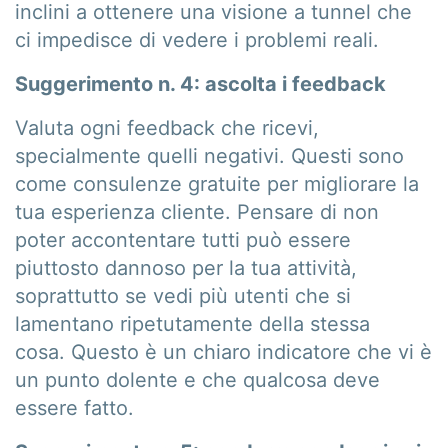
inclini a ottenere una visione a tunnel che
ci impedisce di vedere i problemi reali.
Suggerimento n. 4: ascolta i feedback
Valuta ogni feedback che ricevi,
specialmente quelli negativi. Questi sono
come consulenze gratuite per migliorare la
tua esperienza cliente. Pensare di non
poter accontentare tutti può essere
piuttosto dannoso per la tua attività,
soprattutto se vedi più utenti che si
lamentano ripetutamente della stessa
cosa. Questo è un chiaro indicatore che vi è
un punto dolente e che qualcosa deve
essere fatto.