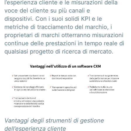
l’esperienza cliente e le misurazioni della
voce del cliente su più canali e
dispositivi. Con i suoi solidi KPI e le
metriche di tracciamento del marchio, i
proprietari di marchi otterranno misurazioni
continue delle prestazioni in tempo reale di
qualsiasi progetto di ricerca di mercato.
Vantaggi degli strumenti di gestione
dell’esperienza cliente