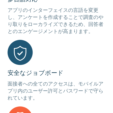
アプリのインターフェイスの言語を変更
し、アンケートを作成することで調査のや
り取りをローカライズできるため、回答者
とのエンゲージメントが高まります。
安全なジョブボード
面接者への全てのアクセスは、モバイルア
プリ内のユーザー許可とパスワードで守ら
れています。