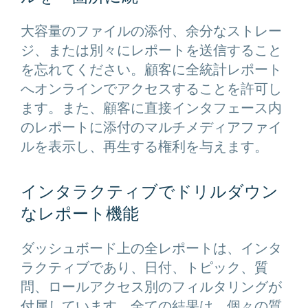
大容量のファイルの添付、余分なストレー
ジ、または別々にレポートを送信すること
を忘れてください。顧客に全統計レポート
へオンラインでアクセスすることを許可し
ます。また、顧客に直接インタフェース内
のレポートに添付のマルチメディアファイ
ルを表示し、再生する権利を与えます。
インタラクティブでドリルダウン
なレポート機能
ダッシュボード上の全レポートは、インタ
ラクティブであり、日付、トピック、質
問、ロールアクセス別のフィルタリングが
付属しています。全ての結果は、個々の質