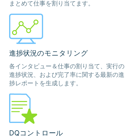
まとめて仕事を割り当てます。
進捗状況のモニタリング
各インタビュー＆仕事の割り当て、実行の
進捗状況、および完了率に関する最新の進
捗レポートを生成します。
DQコントロール