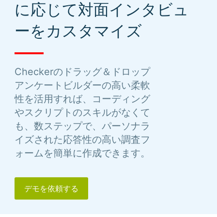
に応じて対面インタビュ
ーをカスタマイズ
Checkerのドラッグ＆ドロップ
アンケートビルダーの高い柔軟
性を活用すれば、コーディング
やスクリプトのスキルがなくて
も、数ステップで、パーソナラ
イズされた応答性の高い調査フ
ォームを簡単に作成できます。
デモを依頼する