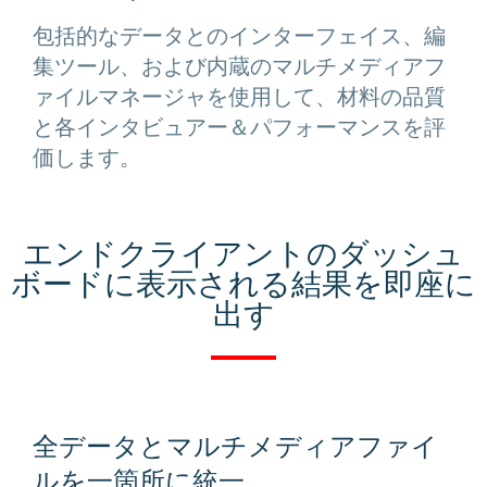
包括的なデータとのインターフェイス、編
集ツール、および内蔵のマルチメディアフ
ァイルマネージャを使用して、材料の品質
と各インタビュアー＆パフォーマンスを評
価します。
エンドクライアントのダッシュ
ボードに表示される結果を即座に
出す
全データとマルチメディアファイ
ルを一箇所に統一