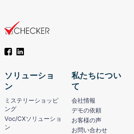
ソリューショ
私たちについ
ン
て
ミステリーショッピ
会社情報
ング
デモの依頼
Voc/CXソリューショ
お客様の声
ン
お問い合わせ