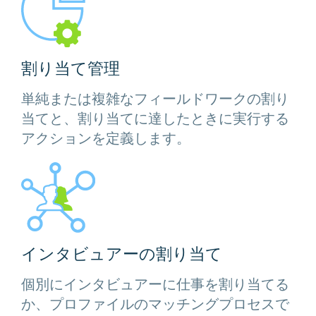
割り当て管理
単純または複雑なフィールドワークの割り
当てと、割り当てに達したときに実行する
アクションを定義します。
インタビュアーの割り当て
個別にインタビュアーに仕事を割り当てる
か、プロファイルのマッチングプロセスで