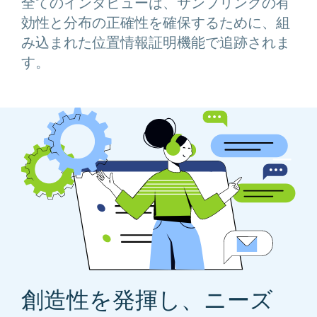
全てのインタビューは、サンプリングの有
効性と分布の正確性を確保するために、組
み込まれた位置情報証明機能で追跡されま
す。
創造性を発揮し、ニーズ