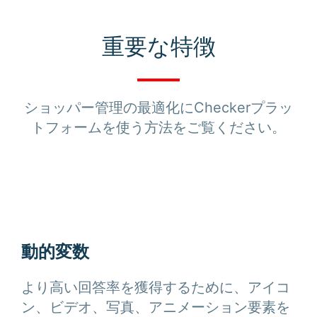
重要な特徴
ショッパー管理の最適化にCheckerプラッ
トフォームを使う方法をご覧ください。
動的変数
より高い回答率を獲得するために、アイコ
ン、ビデオ、写真、アニメーション要素を