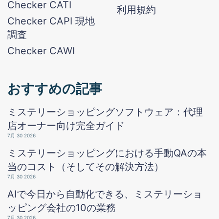
Checker CATI
利用規約
Checker CAPI 現地
調査
Checker CAWI
おすすめの記事
ミステリーショッピングソフトウェア：代理
店オーナー向け完全ガイド
7月 30 2026
ミステリーショッピングにおける手動QAの本
当のコスト（そしてその解決方法）
7月 30 2026
AIで今日から自動化できる、ミステリーショ
ッピング会社の10の業務
7月 30 2026