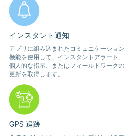
インスタント通知
アプリに組み込まれたコミュニケーション
機能を使用して、インスタントアラート、
個人的な指示、またはフィールドワークの
更新を取得します。
GPS 追跡