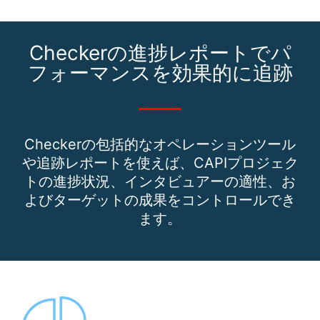
Checkerの進捗レポートでパ
フォーマンスを効果的に追跡
Checkerの包括的なオペレーションツール
や追跡レポートを使えば、CAPIプロジェク
トの進捗状況、インタビュアーの適性、お
よびターゲットの成果をコントロールでき
ます。