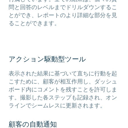
問と回答のレベルまでドリルダウンするこ
とができ、レポートのより詳細な部分を見
ることができます。
アクション駆動型ツール
表示された結果に基づいて直ちに行動を起
こすために、顧客が相互作用し、ダッシュ
ボード内にコメントを残すことを許可しま
す。撮影した各ステップも記録され、オン
ラインでシームレスに更新されます。
顧客の自動通知