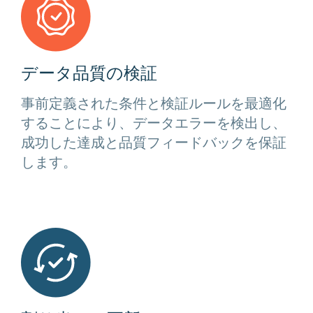
データ品質の検証
事前定義された条件と検証ルールを最適化
することにより、データエラーを検出し、
成功した達成と品質フィードバックを保証
します。