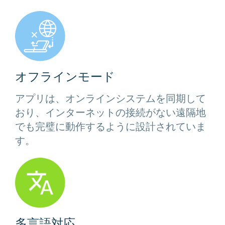
オフラインモード
アプリは、オンラインシステムを同期して
おり、インターネットの接続がない遠隔地
でも完璧に動作するように設計されていま
す。
多言語対応