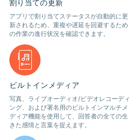
割り当ての更新
アプリで割り当てステータスが自動的に更
新されるため、重複や遅延を回避するため
の作業の進行状況を確認できます。
ビルトインメディア
写真、ライブオーディオ/ビデオレコーディ
ング、および署名用のビルトインマルチメ
ディア機能を使用して、回答者の全ての生
きた感情と言葉を捉えます。