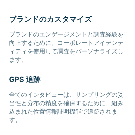
ブランドのカスタマイズ
ブランドのエンゲージメントと調査経験を
向上するために、コーポレートアイデンテ
ィティを使用して調査をパーソナライズし
ます。
GPS 追跡
全てのインタビューは、サンプリングの妥
当性と分布の精度を確保するために、組み
込まれた位置情報証明機能で追跡されま
す。