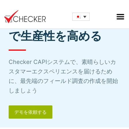
Checker CAPI調査
で生産性を高める
Checker CAPIシステムで、素晴らしいカ
スタマーエクスペリエンスを届けるため
に、最先端のフィールド調査の作成を開始
しましょう
デモを依頼する