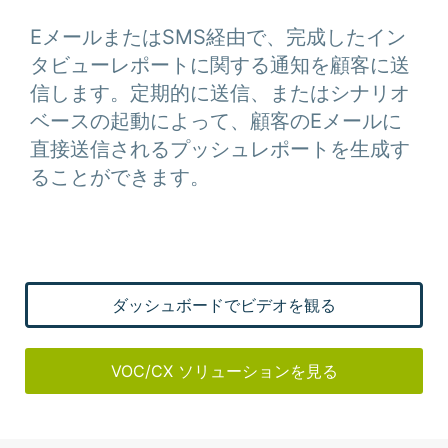
EメールまたはSMS経由で、完成したイン
タビューレポートに関する通知を顧客に送
信します。定期的に送信、またはシナリオ
ベースの起動によって、顧客のEメールに
直接送信されるプッシュレポートを生成す
ることができます。
ダッシュボードでビデオを観る
VOC/CX ソリューションを見る