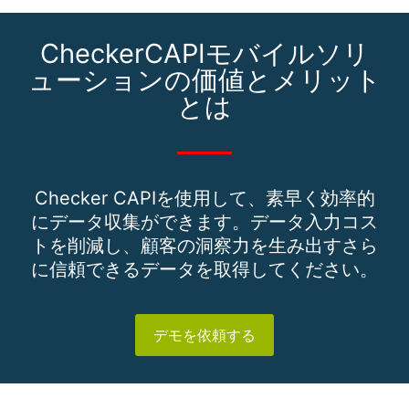
CheckerCAPIモバイルソリ
ューションの価値とメリット
とは
Checker CAPIを使用して、素早く効率的
にデータ収集ができます。データ入力コス
トを削減し、顧客の洞察力を生み出すさら
に信頼できるデータを取得してください。
デモを依頼する