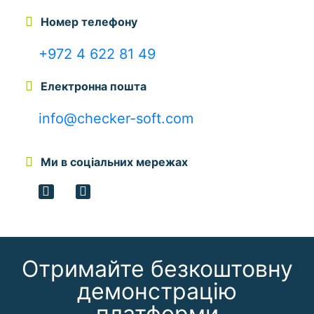
Номер телефону
+972 4 622 81 49
Електронна пошта
info@checker-soft.com
Ми в соціальних мережах
Отримайте безкоштовну
демонстрацію
платформи