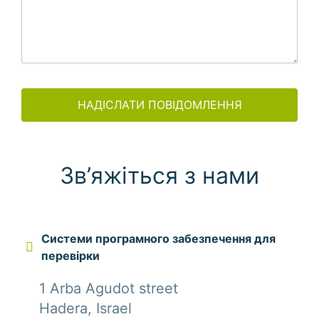
НАДІСЛАТИ ПОВІДОМЛЕННЯ
Зв’яжіться з нами
Системи програмного забезпечення для
перевірки
1 Arba Agudot street
Hadera, Israel