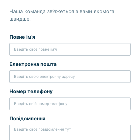
Наша команда зв’яжеться з вами якомога
швидше.
Повне ім’я
Електронна пошта
Номер телефону
Повідомлення