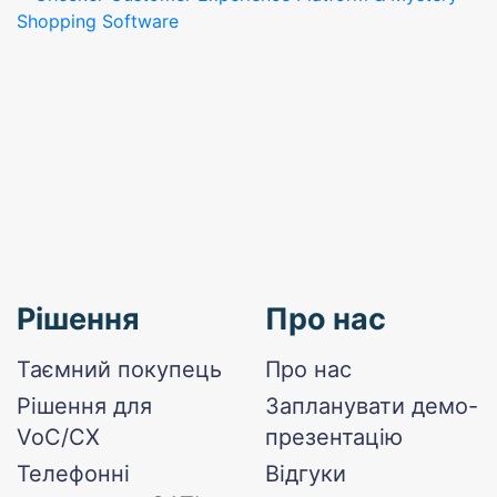
Рішення
Про нас
Таємний покупець
Про нас
Рішення для
Запланувати демо-
VoC/CX
презентацію
Телефонні
Відгуки