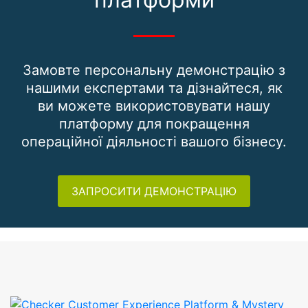
Замовте персональну демонстрацію з
нашими експертами та дізнайтеся, як
ви можете використовувати нашу
платформу для покращення
операційної діяльності вашого бізнесу.
ЗАПРОСИТИ ДЕМОНСТРАЦІЮ